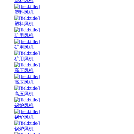
塑料风机
塑料风机
塑料风机
矿用风机
矿用风机
矿用风机
高压风机
高压风机
高压风机
锅炉风机
锅炉风机
锅炉风机