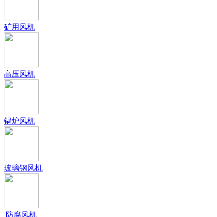
矿用风机
高压风机
锅炉风机
玻璃钢风机
防腐风机