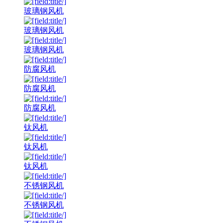
玻璃钢风机
玻璃钢风机
玻璃钢风机
防腐风机
防腐风机
防腐风机
钛风机
钛风机
钛风机
不锈钢风机
不锈钢风机