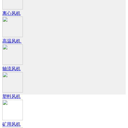
离心风机
高温风机
轴流风机
塑料风机
矿用风机