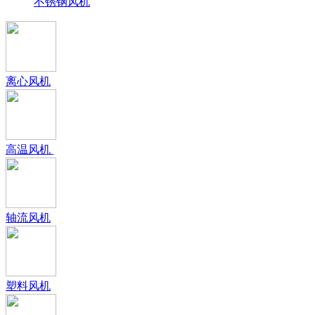
不锈钢风机
离心风机
高温风机
轴流风机
塑料风机