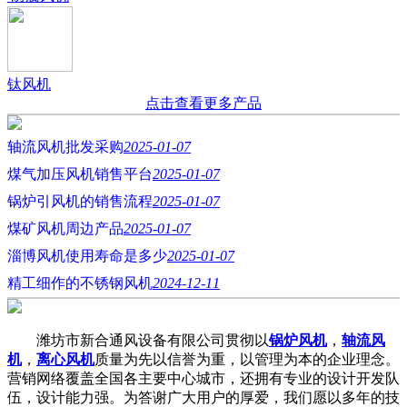
钛风机
点击查看更多产品
轴流风机批发采购
2025-01-07
煤气加压风机销售平台
2025-01-07
锅炉引风机的销售流程
2025-01-07
煤矿风机周边产品
2025-01-07
淄博风机使用寿命是多少
2025-01-07
精工细作的不锈钢风机
2024-12-11
潍坊市新合通风设备有限公司贯彻以
锅炉风机
，
轴流风
机
，
离心风机
质量为先以信誉为重，以管理为本的企业理念。
营销网络覆盖全国各主要中心城市，还拥有专业的设计开发队
伍，设计能力强。为答谢广大用户的厚爱，我们愿以多年的技