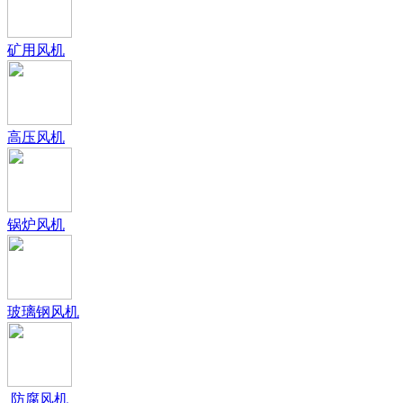
矿用风机
高压风机
锅炉风机
玻璃钢风机
防腐风机