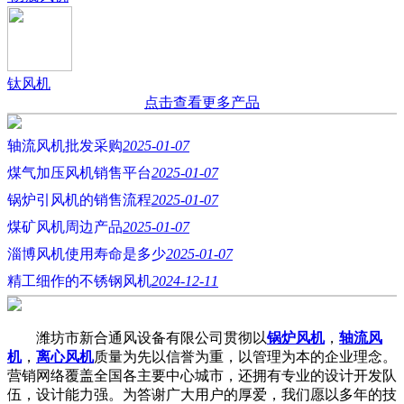
钛风机
点击查看更多产品
轴流风机批发采购
2025-01-07
煤气加压风机销售平台
2025-01-07
锅炉引风机的销售流程
2025-01-07
煤矿风机周边产品
2025-01-07
淄博风机使用寿命是多少
2025-01-07
精工细作的不锈钢风机
2024-12-11
潍坊市新合通风设备有限公司贯彻以
锅炉风机
，
轴流风
机
，
离心风机
质量为先以信誉为重，以管理为本的企业理念。
营销网络覆盖全国各主要中心城市，还拥有专业的设计开发队
伍，设计能力强。为答谢广大用户的厚爱，我们愿以多年的技