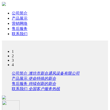
公司简介
产品展示
营销网络
售后服务
联系我们
1
2
3
4
公司简介
潍坊市新合通风设备有限公司
产品展示
使命特殊的新合
售后服务
持续创新的新合
联系我们
全国客户服务热线