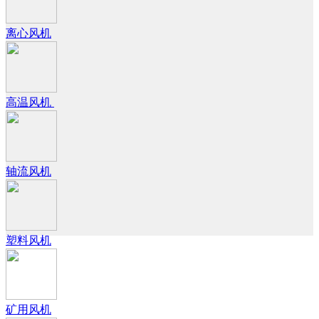
离心风机
高温风机
轴流风机
塑料风机
矿用风机