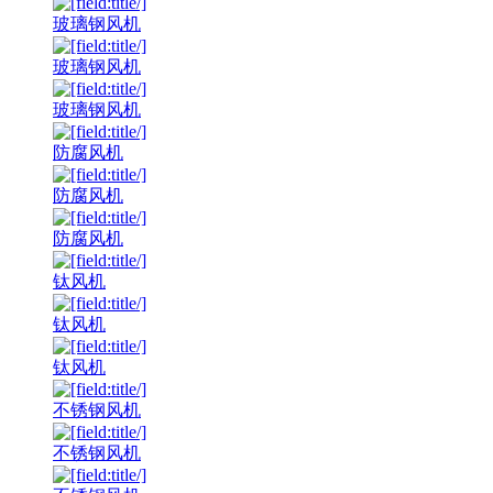
玻璃钢风机
玻璃钢风机
玻璃钢风机
防腐风机
防腐风机
防腐风机
钛风机
钛风机
钛风机
不锈钢风机
不锈钢风机