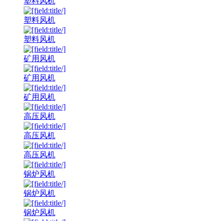
塑料风机
塑料风机
塑料风机
矿用风机
矿用风机
矿用风机
高压风机
高压风机
高压风机
锅炉风机
锅炉风机
锅炉风机